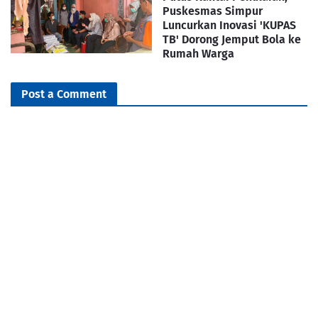
Puskesmas Simpur
Luncurkan Inovasi 'KUPAS
TB' Dorong Jemput Bola ke
Rumah Warga
Post a Comment