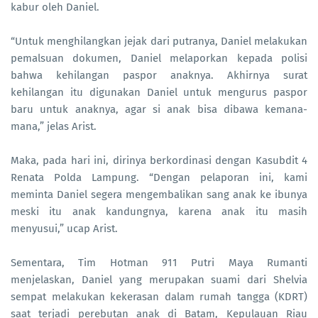
kabur oleh Daniel.
“Untuk menghilangkan jejak dari putranya, Daniel melakukan
pemalsuan dokumen, Daniel melaporkan kepada polisi
bahwa kehilangan paspor anaknya. Akhirnya surat
kehilangan itu digunakan Daniel untuk mengurus paspor
baru untuk anaknya, agar si anak bisa dibawa kemana-
mana,” jelas Arist.
Maka, pada hari ini, dirinya berkordinasi dengan Kasubdit 4
Renata Polda Lampung. “Dengan pelaporan ini, kami
meminta Daniel segera mengembalikan sang anak ke ibunya
meski itu anak kandungnya, karena anak itu masih
menyusui,” ucap Arist.
Sementara, Tim Hotman 911 Putri Maya Rumanti
menjelaskan, Daniel yang merupakan suami dari Shelvia
sempat melakukan kekerasan dalam rumah tangga (KDRT)
saat terjadi perebutan anak di Batam, Kepulauan Riau