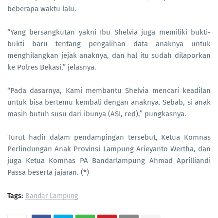
beberapa waktu lalu.
“Yang bersangkutan yakni Ibu Shelvia juga memiliki bukti-
bukti baru tentang pengalihan data anaknya untuk
menghilangkan jejak anaknya, dan hal itu sudah dilaporkan
ke Polres Bekasi,” jelasnya.
“Pada dasarnya, Kami membantu Shelvia mencari keadilan
untuk bisa bertemu kembali dengan anaknya. Sebab, si anak
masih butuh susu dari ibunya (ASI, red),” pungkasnya.
Turut hadir dalam pendampingan tersebut, Ketua Komnas
Perlindungan Anak Provinsi Lampung Arieyanto Wertha, dan
juga Ketua Komnas PA Bandarlampung Ahmad Aprilliandi
Passa beserta jajaran. (*)
Tags:
Bandar Lampung