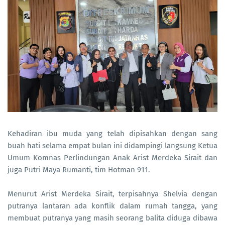
Kehadiran ibu muda yang telah dipisahkan dengan sang
buah hati selama empat bulan ini didampingi langsung Ketua
Umum Komnas Perlindungan Anak Arist Merdeka Sirait dan
juga Putri Maya Rumanti, tim Hotman 911.
Menurut Arist Merdeka Sirait, terpisahnya Shelvia dengan
putranya lantaran ada konflik dalam rumah tangga, yang
membuat putranya yang masih seorang balita diduga dibawa