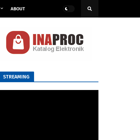
ABOUT
STREAMING