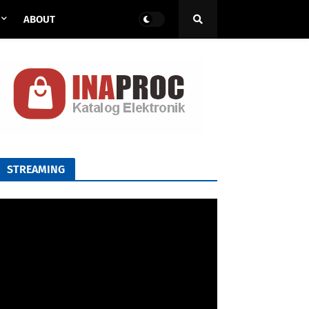
ABOUT
STREAMING